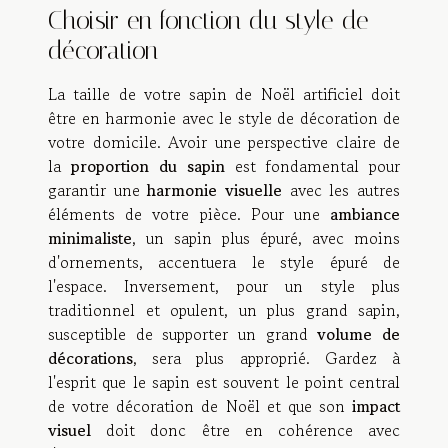
Choisir en fonction du style de
décoration
La taille de votre sapin de Noël artificiel doit
être en harmonie avec le style de décoration de
votre domicile. Avoir une perspective claire de
la
proportion du sapin
est fondamental pour
garantir une
harmonie visuelle
avec les autres
éléments de votre pièce. Pour une
ambiance
minimaliste
, un sapin plus épuré, avec moins
d'ornements, accentuera le style épuré de
l'espace. Inversement, pour un style plus
traditionnel et opulent, un plus grand sapin,
susceptible de supporter un grand
volume de
décorations
, sera plus approprié. Gardez à
l'esprit que le sapin est souvent le point central
de votre décoration de Noël et que son
impact
visuel
doit donc être en cohérence avec