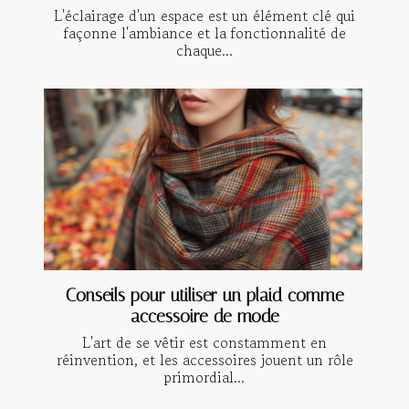
L'éclairage d'un espace est un élément clé qui
façonne l'ambiance et la fonctionnalité de
chaque...
Conseils pour utiliser un plaid comme
accessoire de mode
L'art de se vêtir est constamment en
réinvention, et les accessoires jouent un rôle
primordial...