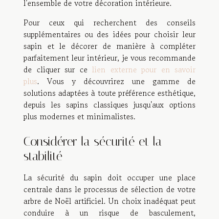
l'ensemble de votre décoration intérieure.
Pour ceux qui recherchent des conseils
supplémentaires ou des idées pour choisir leur
sapin et le décorer de manière à compléter
parfaitement leur intérieur, je vous recommande
de cliquer sur ce
lien externe pour en savoir
plus
. Vous y découvrirez une gamme de
solutions adaptées à toute préférence esthétique,
depuis les sapins classiques jusqu'aux options
plus modernes et minimalistes.
Considérer la sécurité et la
stabilité
La sécurité du sapin doit occuper une place
centrale dans le processus de sélection de votre
arbre de Noël artificiel. Un choix inadéquat peut
conduire à un risque de basculement,