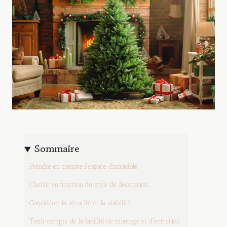
Sommaire
Prendre en compte l'espace disponible
Choisir en fonction du style de décoration
Considérer la sécurité et la stabilité
Tenir compte de la facilité de montage et d'entretien