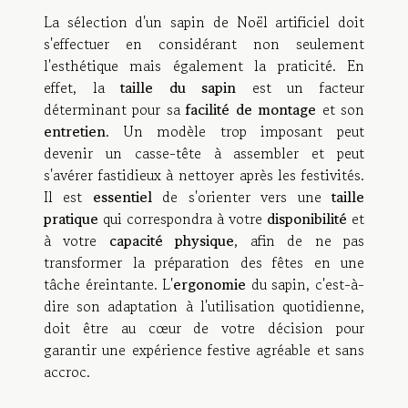
La sélection d'un sapin de Noël artificiel doit
s'effectuer en considérant non seulement
l'esthétique mais également la praticité. En
effet, la
taille du sapin
est un facteur
déterminant pour sa
facilité de montage
et son
entretien
. Un modèle trop imposant peut
devenir un casse-tête à assembler et peut
s'avérer fastidieux à nettoyer après les festivités.
Il est
essentiel
de s'orienter vers une
taille
pratique
qui correspondra à votre
disponibilité
et
à votre
capacité physique
, afin de ne pas
transformer la préparation des fêtes en une
tâche éreintante. L'
ergonomie
du sapin, c'est-à-
dire son adaptation à l'utilisation quotidienne,
doit être au cœur de votre décision pour
garantir une expérience festive agréable et sans
accroc.