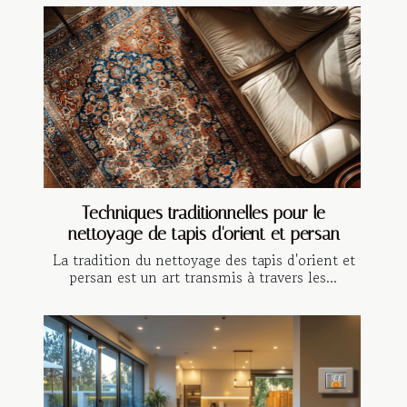
Techniques traditionnelles pour le
nettoyage de tapis d'orient et persan
La tradition du nettoyage des tapis d'orient et
persan est un art transmis à travers les...