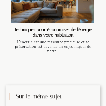
Techniques pour économiser de l'énergie
dans votre habitation
L'énergie est une ressource précieuse et sa
préservation est devenue un enjeu majeur de
notre...
Sur le même sujet