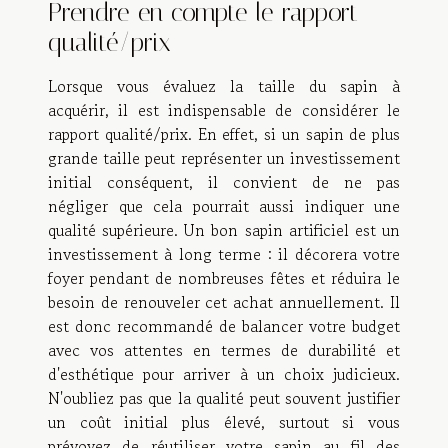
Prendre en compte le rapport
qualité/prix
Lorsque vous évaluez la taille du sapin à
acquérir, il est indispensable de considérer le
rapport qualité/prix. En effet, si un sapin de plus
grande taille peut représenter un investissement
initial conséquent, il convient de ne pas
négliger que cela pourrait aussi indiquer une
qualité supérieure. Un bon sapin artificiel est un
investissement à long terme : il décorera votre
foyer pendant de nombreuses fêtes et réduira le
besoin de renouveler cet achat annuellement. Il
est donc recommandé de balancer votre budget
avec vos attentes en termes de durabilité et
d'esthétique pour arriver à un choix judicieux.
N'oubliez pas que la qualité peut souvent justifier
un coût initial plus élevé, surtout si vous
prévoyez de réutiliser votre sapin au fil des