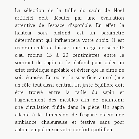
La sélection de la taille du sapin de Noël
artificiel doit débuter par une évaluation
attentive de l'espace disponible. En effet, la
hauteur sous plafond est un paramètre
déterminant qui influencera votre choix. Il est
recommandé de laisser une marge de sécurité
d'au moins 15 à 20 centimètres entre le
sommet du sapin et le plafond pour créer un
effet esthétique agréable et éviter que la cime ne
soit écrasée. En outre, la superficie au sol joue
un rôle tout aussi central. Un juste équilibre doit
être trouvé entre la taille du sapin et
l'agencement des meubles afin de maintenir
une circulation fluide dans la pièce. Un sapin
adapté à la dimension de l'espace créera une
ambiance chaleureuse et festive sans pour
autant empiéter sur votre confort quotidien.