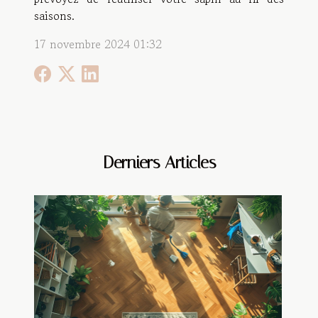
saisons.
17 novembre 2024 01:32
Derniers Articles