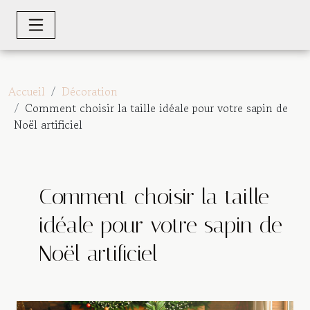
Accueil
Décoration
Comment choisir la taille idéale pour votre sapin de
Noël artificiel
Comment choisir la taille
idéale pour votre sapin de
Noël artificiel