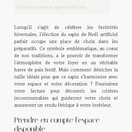
Prendre en compte le rapport qualité/prix
Lorsqu'il s'agit de célébrer les festivités
hivernales, l'élection du sapin de Noël artificiel
parfait occupe une place de choix dans les
préparatifs. Ce symbole emblématique, au coeur
de nos traditions, a le pouvoir de transformer
l'atmosphère de votre foyer en un véritable
havre de paix festif. Mais comment dénicher la
taille idéale pour que ce sapin s'harmonise avec
votre espace et votre décoration ? Poursuivez
votre lecture pour découvrir les critères
incontournables qui guideront votre choix et
assureront un rendu féérique à votre intérieur.
Prendre en compte l'espace
disponible