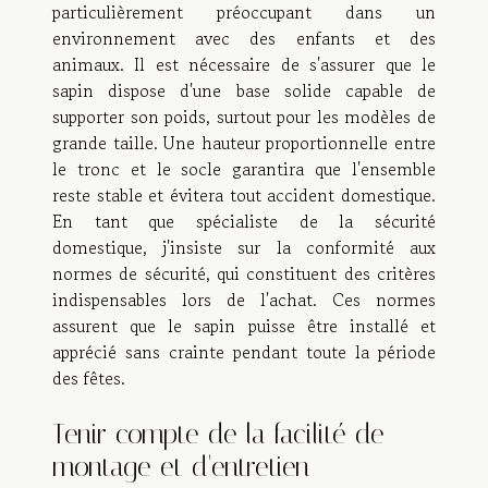
particulièrement préoccupant dans un
environnement avec des enfants et des
animaux. Il est nécessaire de s'assurer que le
sapin dispose d'une base solide capable de
supporter son poids, surtout pour les modèles de
grande taille. Une hauteur proportionnelle entre
le tronc et le socle garantira que l'ensemble
reste stable et évitera tout accident domestique.
En tant que spécialiste de la sécurité
domestique, j'insiste sur la conformité aux
normes de sécurité, qui constituent des critères
indispensables lors de l'achat. Ces normes
assurent que le sapin puisse être installé et
apprécié sans crainte pendant toute la période
des fêtes.
Tenir compte de la facilité de
montage et d'entretien