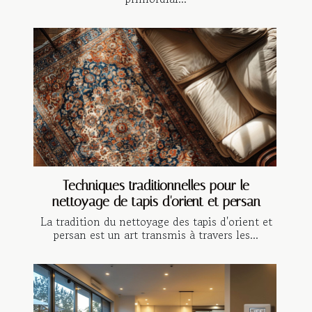
Techniques traditionnelles pour le
nettoyage de tapis d'orient et persan
La tradition du nettoyage des tapis d'orient et
persan est un art transmis à travers les...