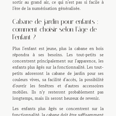
sortir au grand air, ce qui n'est pas si facile à
l'ère de la numérisation généralisée.
Cabane de jardin pour enfants :
comment choisir selon l'âge de
l'enfant ?
Plus l'enfant est jeune, plus la cabane en bois
répondra à ses besoins. Les tout-petits se
concentrent principalement sur l'apparence, les
enfants plus âgés sur la fonctionnalité. Les tout-
petits adoreront la cabane de jardin pour ses
couleurs vives, sa facilité d'accès, la possibilité
d'ouvrir les fenêtres et d'autres accessoires
mobiles. Ils n'y resteront probablement pas
longtemps, mais ils seront heureux de revenir.
Les enfants plus âgés se concentrent sur la
fonctionnalité, la cabane doit être suffisamment