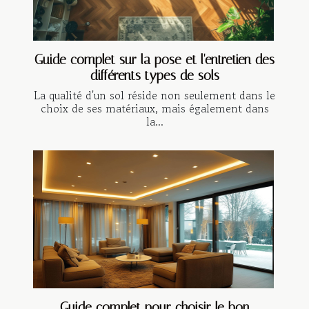
Guide complet sur la pose et l'entretien des
différents types de sols
La qualité d'un sol réside non seulement dans le
choix de ses matériaux, mais également dans
la...
Guide complet pour choisir le bon