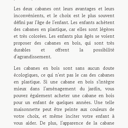
Les deux cabanes ont leurs avantages et leurs
inconvénients, et le choix est le plus souvent
défini par l'âge de l'enfant. Les enfants achètent
des cabanes en plastique, car elles sont légères
et très colorées. Les enfants plus âgés se voient
proposer des cabanes en bois, qui sont très
durables et offrent la possibilité
d'agrandissement.
Les cabanes en bois sont sans aucun doute
écologiques, ce qui n'est pas le cas des cabanes
en plastique. Si une cabane en bois s'intègre
mieux dans l'aménagement du jardin, vous
pouvez également acheter une cabane en bois
pour un enfant de quelques années. Une telle
maisonnette peut être peinte aux couleurs de
votre choix, et même inciter votre enfant à
vous aider. De plus, l'apparence de la cabane