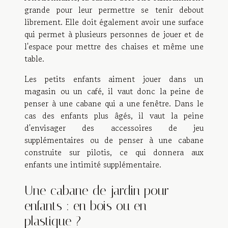
grande pour leur permettre se tenir debout
librement. Elle doit également avoir une surface
qui permet à plusieurs personnes de jouer et de
l'espace pour mettre des chaises et même une
table.
Les petits enfants aiment jouer dans un
magasin ou un café, il vaut donc la peine de
penser à une cabane qui a une fenêtre. Dans le
cas des enfants plus âgés, il vaut la peine
d'envisager des accessoires de jeu
supplémentaires ou de penser à une cabane
construite sur pilotis, ce qui donnera aux
enfants une intimité supplémentaire.
Une cabane de jardin pour
enfants : en bois ou en
plastique ?