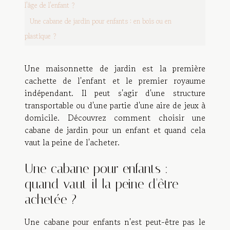
l'âge de l'enfant ?
Une cabane de jardin pour enfants : en bois ou en
plastique ?
Une maisonnette de jardin est la première
cachette de l'enfant et le premier royaume
indépendant. Il peut s'agir d'une structure
transportable ou d'une partie d'une aire de jeux à
domicile. Découvrez comment choisir une
cabane de jardin pour un enfant et quand cela
vaut la peine de l'acheter.
Une cabane pour enfants :
quand vaut-il la peine d'être
achetée ?
Une cabane pour enfants n'est peut-être pas le