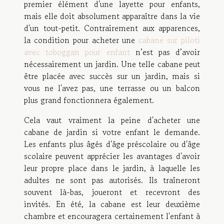
premier élément d'une layette pour enfants,
mais elle doit absolument apparaître dans la vie
d'un tout-petit. Contrairement aux apparences,
la condition pour acheter une
cabane sur piloti
avec toboggan pour enfant
n’est pas d’avoir
nécessairement un jardin. Une telle cabane peut
être placée avec succès sur un jardin, mais si
vous ne l'avez pas, une terrasse ou un balcon
plus grand fonctionnera également.
Cela vaut vraiment la peine d'acheter une
cabane de jardin si votre enfant le demande.
Les enfants plus âgés d'âge préscolaire ou d'âge
scolaire peuvent apprécier les avantages d'avoir
leur propre place dans le jardin, à laquelle les
adultes ne sont pas autorisés. Ils traîneront
souvent là-bas, joueront et recevront des
invités. En été, la cabane est leur deuxième
chambre et encouragera certainement l'enfant à