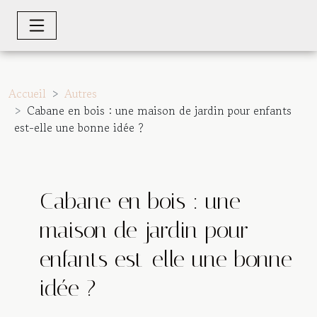
Accueil
Autres
Cabane en bois : une maison de jardin pour enfants
est-elle une bonne idée ?
Cabane en bois : une
maison de jardin pour
enfants est-elle une bonne
idée ?