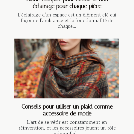
éclairage pour chaque pièce
L'éclairage d'un espace est un élément clé qui
façonne l'ambiance et la fonctionnalité de
chaque...
Conseils pour utiliser un plaid comme
accessoire de mode
L'art de se vêtir est constamment en
réinvention, et les accessoires jouent un rôle
primordial...