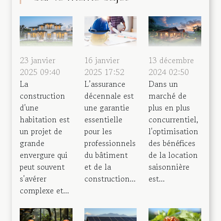
23 janvier
16 janvier
13 décembre
2025 09:40
2025 17:52
2024 02:50
La
L’assurance
Dans un
construction
décennale est
marché de
d'une
une garantie
plus en plus
habitation est
essentielle
concurrentiel,
un projet de
pour les
l'optimisation
grande
professionnels
des bénéfices
envergure qui
du bâtiment
de la location
peut souvent
et de la
saisonnière
s'avérer
construction...
est...
complexe et...