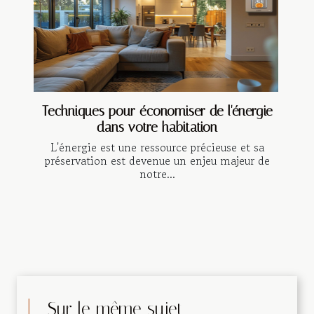
Techniques pour économiser de l'énergie
dans votre habitation
L'énergie est une ressource précieuse et sa
préservation est devenue un enjeu majeur de
notre...
Sur le même sujet