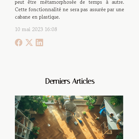
peut être métamorphosée de temps à autre.
Cette fonctionnalité ne sera pas assurée par une
cabane en plastique.
10 mai 2023 16:08
Derniers Articles