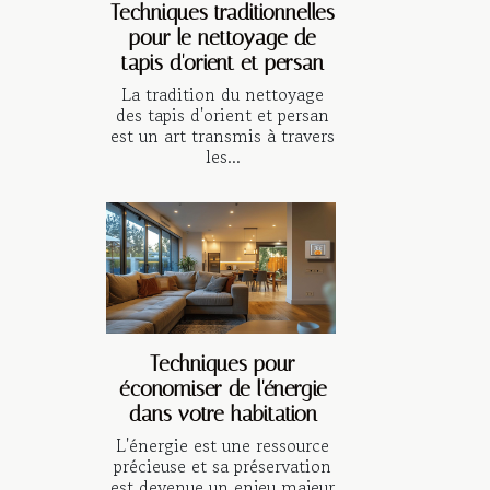
Techniques traditionnelles
pour le nettoyage de
tapis d'orient et persan
La tradition du nettoyage
des tapis d'orient et persan
est un art transmis à travers
les...
Techniques pour
économiser de l'énergie
dans votre habitation
L'énergie est une ressource
précieuse et sa préservation
est devenue un enjeu majeur