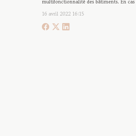
multifonctionnalité des bâtiments. En cas
16 avril 2022 16:15