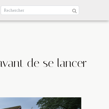
avant de se lancer