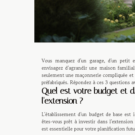
Vous manquez d'un garage, d'un petit e
envisagez d'agrandir une maison familiale
seulement une maçonnerie compliquée et l
préfabriqués. Répondez à ces 3 questions av
Quel est votre budget et d
l'extension ?
L'établissement d'un budget de base est 
êtes-vous prêt à investir dans l'extensio
est essentielle pour votre planification fu