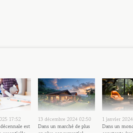
1 janvier 2024
2025 17:52
13 décembre 2024 02:50
Dans un mond
 décennale est
Dans un marché de plus