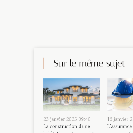
Sur le même sujet
23 janvier 2025 09:40
16 janvier 
La construction d'une
L’assurance