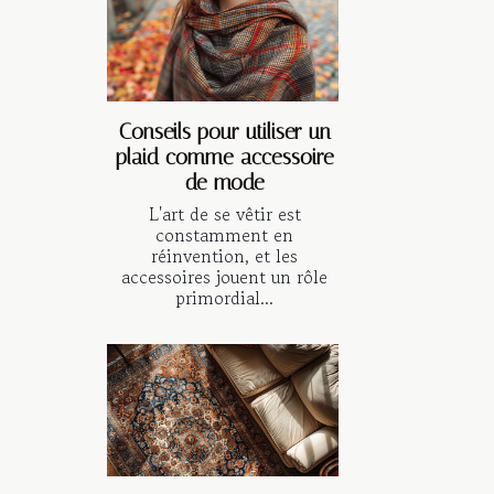
Conseils pour utiliser un
plaid comme accessoire
de mode
L'art de se vêtir est
constamment en
réinvention, et les
accessoires jouent un rôle
primordial...