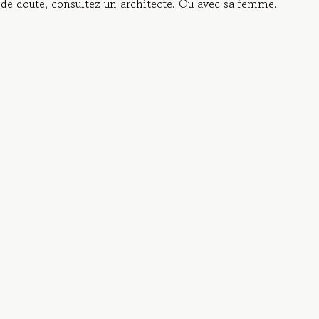
 de doute, consultez un architecte. Ou avec sa femme.