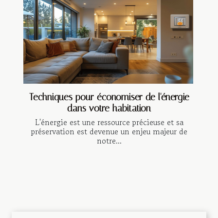
Techniques pour économiser de l'énergie
dans votre habitation
L'énergie est une ressource précieuse et sa
préservation est devenue un enjeu majeur de
notre...