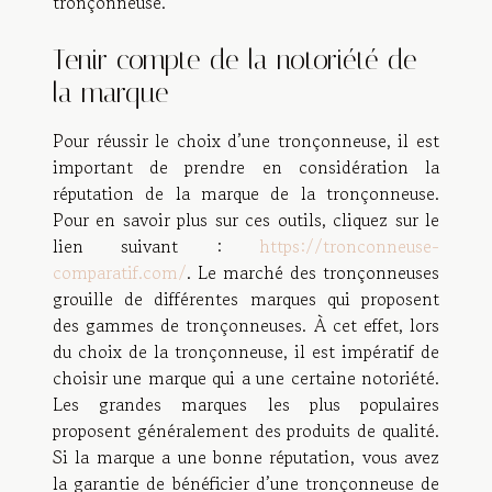
tronçonneuse.
Tenir compte de la notoriété de
la marque
Pour réussir le choix d’une tronçonneuse, il est
important de prendre en considération la
réputation de la marque de la tronçonneuse.
Pour en savoir plus sur ces outils, cliquez sur le
lien suivant :
https://tronconneuse-
comparatif.com/
. Le marché des tronçonneuses
grouille de différentes marques qui proposent
des gammes de tronçonneuses. À cet effet, lors
du choix de la tronçonneuse, il est impératif de
choisir une marque qui a une certaine notoriété.
Les grandes marques les plus populaires
proposent généralement des produits de qualité.
Si la marque a une bonne réputation, vous avez
la garantie de bénéficier d’une tronçonneuse de