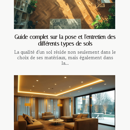
Guide complet sur la pose et l'entretien des
différents types de sols
La qualité d'un sol réside non seulement dans le
choix de ses matériaux, mais également dans
la...