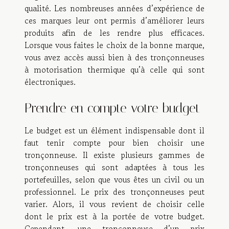
qualité. Les nombreuses années d’expérience de
ces marques leur ont permis d’améliorer leurs
produits afin de les rendre plus efficaces.
Lorsque vous faites le choix de la bonne marque,
vous avez accès aussi bien à des tronçonneuses
à motorisation thermique qu’à celle qui sont
électroniques.
Prendre en compte votre budget
Le budget est un élément indispensable dont il
faut tenir compte pour bien choisir une
tronçonneuse. Il existe plusieurs gammes de
tronçonneuses qui sont adaptées à tous les
portefeuilles, selon que vous êtes un civil ou un
professionnel. Le prix des tronçonneuses peut
varier. Alors, il vous revient de choisir celle
dont le prix est à la portée de votre budget.
Cependant, une tronçonneuse d’un prix