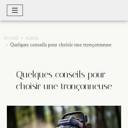
Accueil
Autres
Quelques conseils pour choisir une tronçonneuse
Quelques conseils pour
choisir une tronçonneuse