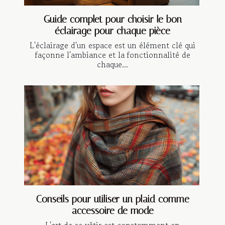
Guide complet pour choisir le bon
éclairage pour chaque pièce
L'éclairage d'un espace est un élément clé qui
façonne l'ambiance et la fonctionnalité de
chaque...
Conseils pour utiliser un plaid comme
accessoire de mode