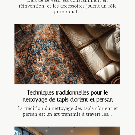
L'art de se vêtir est constamment en
réinvention, et les accessoires jouent un rôle
primordial...
Techniques traditionnelles pour le
nettoyage de tapis d'orient et persan
La tradition du nettoyage des tapis d'orient et
persan est un art transmis à travers les...