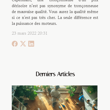
dérisoire n’est pas synonyme de tronçonneuse
de mauvaise qualité. Vous aurez la qualité même
si ce n'est pas très cher. La seule différence est
la puissance des moteurs.
23 mars 2022 20:31
Derniers Articles