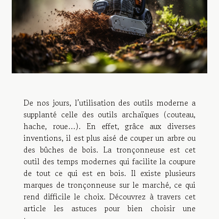
De nos jours, l’utilisation des outils moderne a
supplanté celle des outils archaïques (couteau,
hache, roue…). En effet, grâce aux diverses
inventions, il est plus aisé de couper un arbre ou
des bûches de bois. La tronçonneuse est cet
outil des temps modernes qui facilite la coupure
de tout ce qui est en bois. Il existe plusieurs
marques de tronçonneuse sur le marché, ce qui
rend difficile le choix. Découvrez à travers cet
article les astuces pour bien choisir une